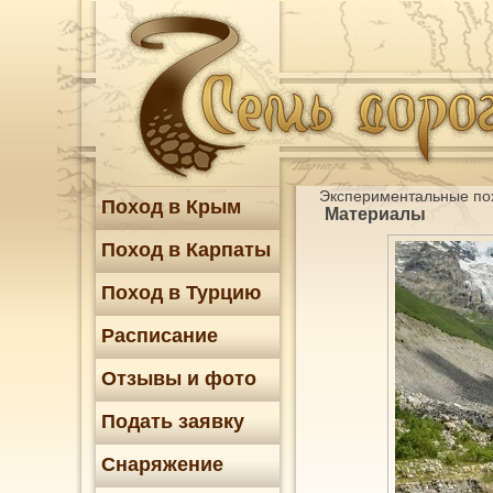
Экспериментальные по
Поход в Крым
Материалы
Поход в Карпаты
Поход в Турцию
Расписание
Отзывы и фото
Подать заявку
Снаряжение