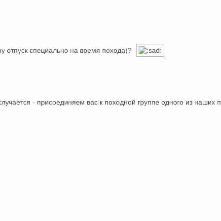
ру отпуск специально на время похода)?
 случается - присоединяем вас к походной группе одного из наших