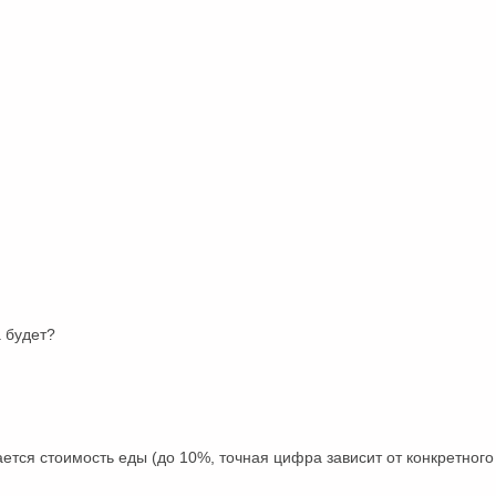
 будет?
ется стоимость еды (до 10%, точная цифра зависит от конкретного