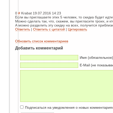
0
#
Krabat
19.07.2016 14:23
Если вы приглашаете этих 5 человек, то скидка будет идт
Можно сделать так, что, скажем, вы пригласите троих, и кт
А можно разделить эту скидку на всех, получится приблиз
Ответить
|
Ответить с цитатой
|
Цитировать
Обновить список комментариев
Добавить комментарий
Имя (обязательное
E-Mail (не показыва
Подписаться на уведомления о новых комментария