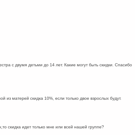
стра с двумя детьми до 14 лет. Какие могут быть скидки. Спасибо
ной из матерей скидка 10%, если только двое взрослых будут.
,то скидка идет только мне или всей нашей группе?