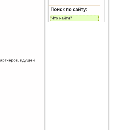
Поиск по сайту:
 партнёров, идущей