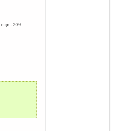
о еще - 20%.