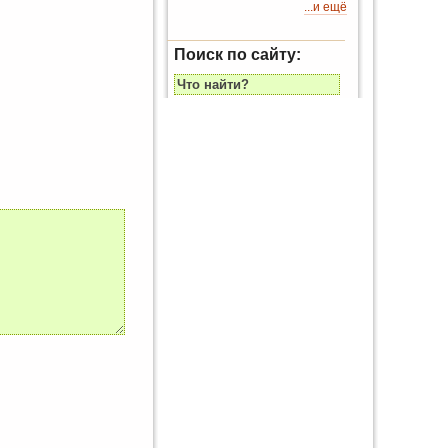
...и ещё
Поиск по сайту: