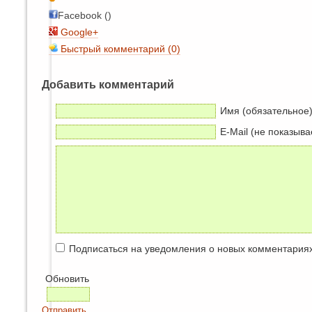
Facebook ()
Google+
Быстрый комментарий (0)
Добавить комментарий
Имя (обязательное
E-Mail (не показыва
Подписаться на уведомления о новых комментария
Обновить
Отправить