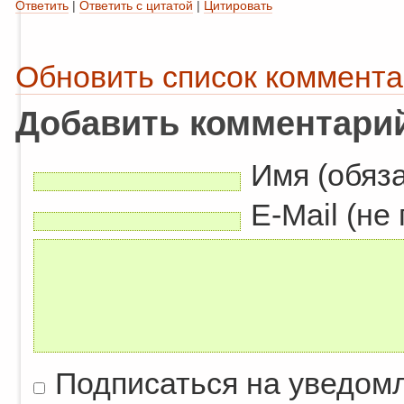
Ответить
|
Ответить с цитатой
|
Цитировать
Обновить список коммент
Добавить комментари
Имя (обяз
E-Mail (не
Подписаться на уведом