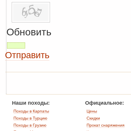
Обновить
Отправить
Наши походы:
Официальное:
Походы в Карпаты
Цены
Походы в Турцию
Скидки
Походы в Грузию
Прокат снаряжения