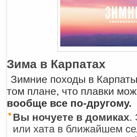
Зима в Карпатах
Зимние походы в Карпаты 
том плане, что плавки мож
вообще все по-другому.
Вы ночуете в домиках
.
или хата в ближайшем се