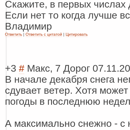
Скажите, в первых числах 
Если нет то когда лучше вс
Владимир
Ответить
|
Ответить с цитатой
|
Цитировать
+3
#
Макс, 7 Дорог
07.11.2
В начале декабря снега не
сдувает ветер. Хотя может 
погоды в последнюю недел
А максимально снежно - с 