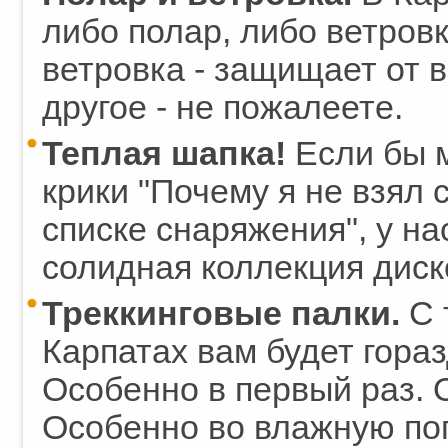
либо полар, либо ветровку
ветровка - защищает от ве
другое - не пожалеете.
Теплая шапка!
Если бы 
крики "Почему я не взял 
списке снаряжения", у н
солидная коллекция диск
Треккинговые палки.
С 
Карпатах вам будет гораз
Особенно в первый раз. 
Особенно во влажную пог