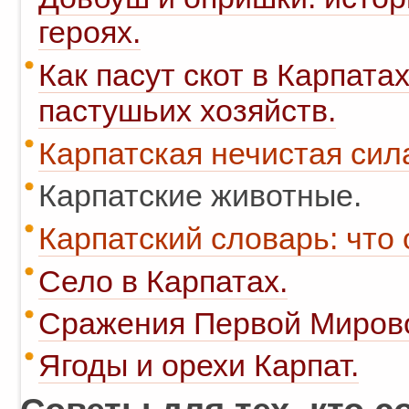
героях.
Как пасут скот в Карпата
пастушьих хозяйств.
Карпатская нечистая сил
Карпатские животные.
Карпатский словарь: что 
Село в Карпатах.
Сражения Первой Мирово
Ягоды и орехи Карпат.