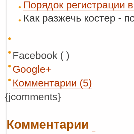
Порядок регистрации в
Как разжечь костер - 
Facebook ( )
Google+
Комментарии (5)
{jcomments}
Комментарии