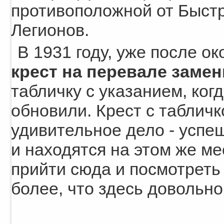
противоположной от Быст
Легионов.
В 1931 году, уже после о
крест на перевале заме
табличку с указанием, когд
обновили. Крест с табличк
удивительное дело - успе
и находятся на этом же ме
прийти сюда и посмотреть
более, что здесь довольн