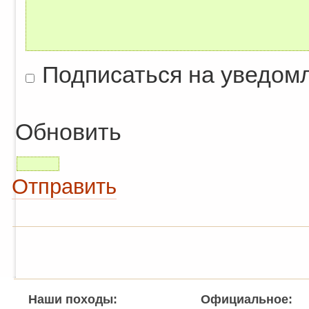
Подписаться на уведом
Обновить
Отправить
Наши походы:
Официальное: