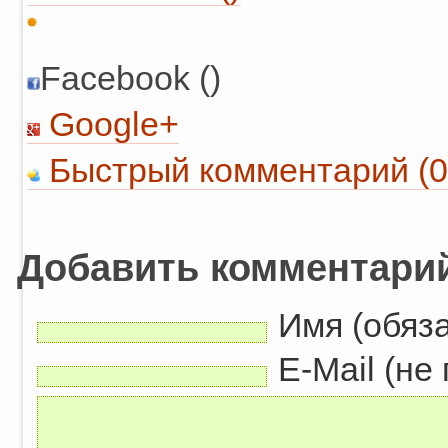
Facebook ()
Google+
Быстрый комментарий (0
Добавить комментари
Имя (обяз
E-Mail (не