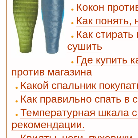
Кокон против
Как понять,
Как стирать 
сушить
Где купить 
против магазина
Какой спальник покупат
Как правильно спать в 
Температурная шкала с
рекомендации.