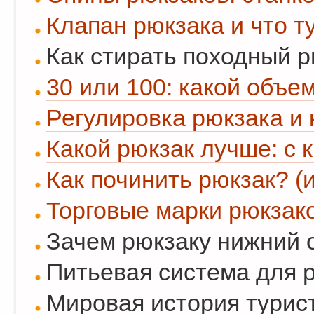
Клапан рюкзака и что т
Как стирать походный рю
30 или 100: какой объе
Регулировка рюкзака и 
Какой рюкзак лучше: с 
Как починить рюкзак? (
Торговые марки рюкзако
Зачем рюкзаку нижний 
Питьевая система для р
Мировая история турис