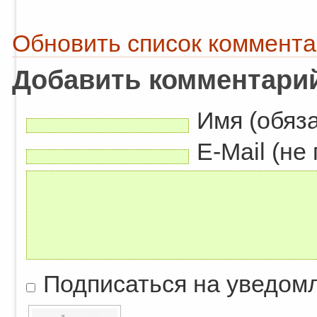
Обновить список коммент
Добавить комментари
Имя (обяз
E-Mail (не
Подписаться на уведом