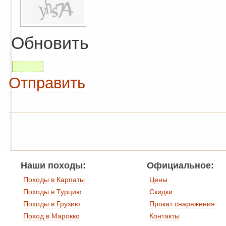
Обновить
Отправить
Наши походы:
Официальное:
Походы в Карпаты
Цены
Походы в Турцию
Скидки
Походы в Грузию
Прокат снаряжения
Поход в Марокко
Контакты