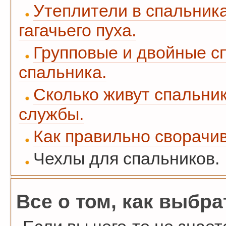
Утеплители в спальника
гагачьего пуха.
Групповые и двойные сп
спальника.
Сколько живут спальни
службы.
Как правильно сворачив
Чехлы для спальников.
Все о том, как выбра