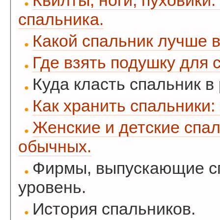
Квилты, ноги, пуховики.
спальника.
Какой спальник лучше в
Где взять подушку для 
Куда класть спальник в
Как хранить спальники:
Женские и детские спал
обычных.
Фирмы, выпускающие сп
уровень.
История спальников.