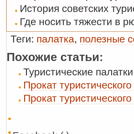
История советских тури
Где носить тяжести в р
Теги:
палатка
,
полезные с
Похожие статьи:
Туристические палатки:
Прокат туристического
Прокат туристического