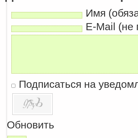
Имя (обяз
E-Mail (не
Подписаться на уведом
Обновить