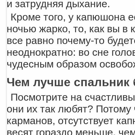
и затрудняя дыхание.
Кроме того, у капюшона е
ночью жарко, то, как вы в
все равно почему-то будет
неоднократно: во сне голо
чудесным образом освобо
Чем лучше спальник
Посмотрите на счастлив
они их так любят? Потому 
карманов, отсутствует кап
весят гораздо меньше, че