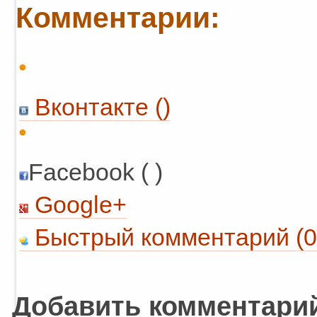
Комментарии:
Вконтакте (
)
Facebook ( )
Google+
Быстрый комментарий (0
Добавить комментари