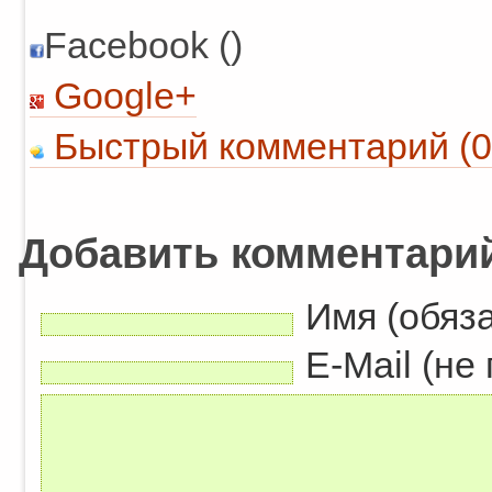
Facebook ()
Google+
Быстрый комментарий (0
Добавить комментари
Имя (обяз
E-Mail (не