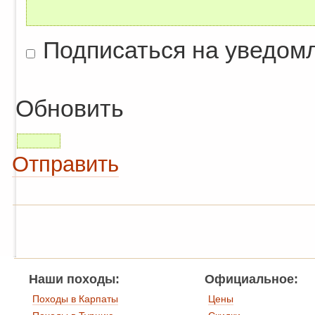
Подписаться на уведом
Обновить
Отправить
Наши походы:
Официальное:
Походы в Карпаты
Цены