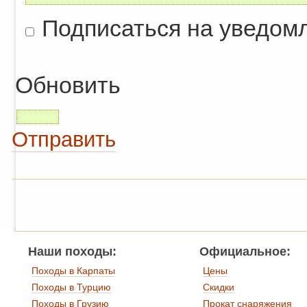
Подписаться на уведом
Обновить
Отправить
Наши походы:
Официальное:
Походы в Карпаты
Цены
Походы в Турцию
Скидки
Походы в Грузию
Прокат снаряжения