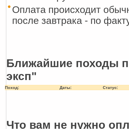
Оплата происходит обычн
после завтрака - по факт
Ближайшие походы п
эксп"
Поход:
Даты:
Статус:
Что вам не нужно опл