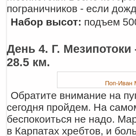
пограничников - если дожд
Набор высот:
подъем 500
День 4. Г. Мезипотоки 
28.5 км.
Поп-Иван 
Обратите внимание на пу
сегодня пройдем. На самом
беспокоиться не надо. Ма
в Карпатах хребтов, и бо