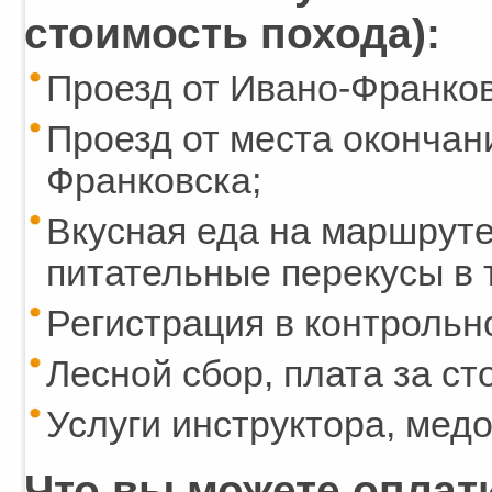
стоимость похода):
Проезд от Ивано-Франков
Проезд от места окончан
Франковска;
Вкусная еда на маршруте:
питательные перекусы в 
Регистрация в контрольн
Лесной сбор, плата за ст
Услуги инструктора, мед
Что вы можете оплати