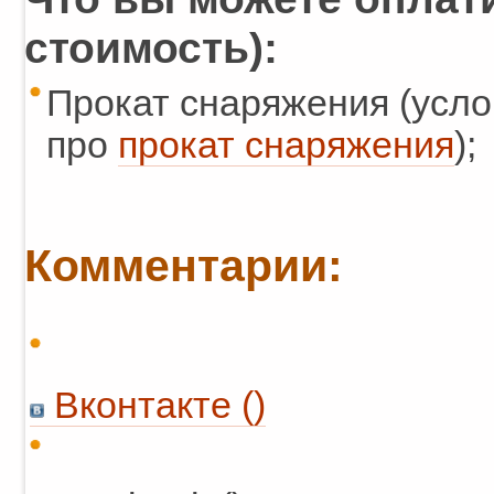
стоимость):
Прокат снаряжения (усло
про
прокат снаряжения
);
Комментарии:
Вконтакте (
)