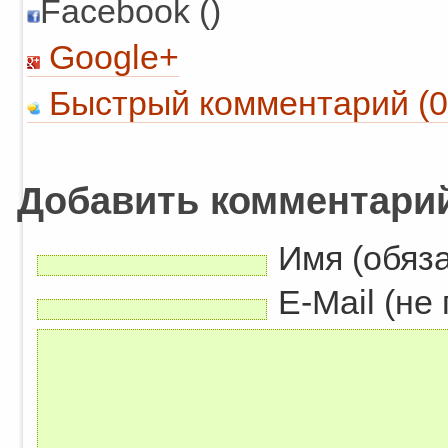
Facebook ()
Google+
Быстрый комментарий (0
Добавить комментари
Имя (обяз
E-Mail (не