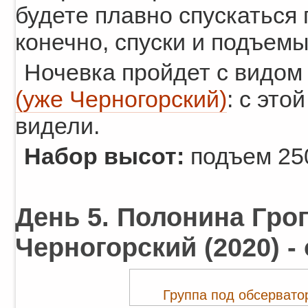
будете плавно спускаться 
конечно, спуски и подъемы
Ночевка пройдет с видом
(уже Черногорский)
: с это
видели.
Набор высот:
подъем 250
День 5. Полонина Гроп
Черногорский (2020) -
Группа под обсервато