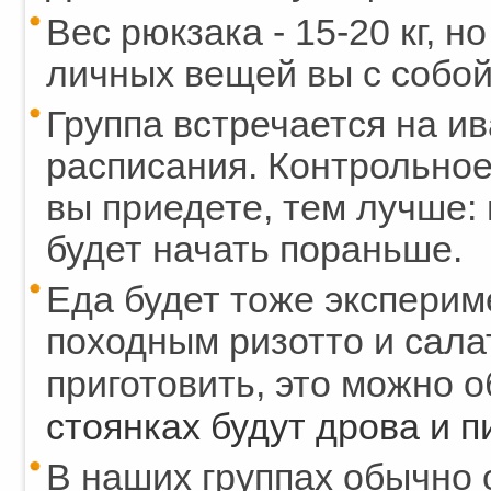
Вес рюкзака - 15-20 кг, но
личных вещей вы с собой
Группа встречается на ив
расписания. Контрольное
вы приедете, тем лучше:
будет начать пораньше.
Еда будет тоже экспериме
походным ризотто и сала
приготовить, это можно 
стоянках будут дрова и п
В наших группах обычно о