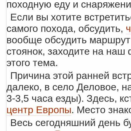
походную еду и снаряжени
Если вы хотите встретить
самого похода, обсудить,
ч
вообще обсудить маршрут 
стоянок, заходите на наш 
этого тема.
Причина этой ранней встр
далеко, в село Деловое, 
3-3,5 часа езды). Здесь, к
центр Европы
. Место знак
Весь сегодняшний день бу