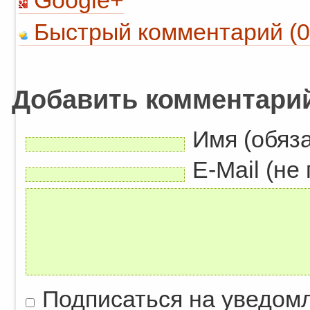
Google+
Быстрый комментарий (0
Добавить комментари
Имя (обяз
E-Mail (не
Подписаться на уведом