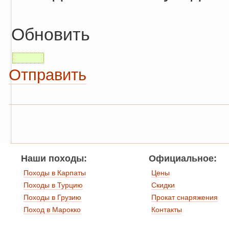
Обновить
Отправить
Наши походы:
Официальное:
Походы в Карпаты
Цены
Походы в Турцию
Скидки
Походы в Грузию
Прокат снаряжения
Поход в Марокко
Контакты