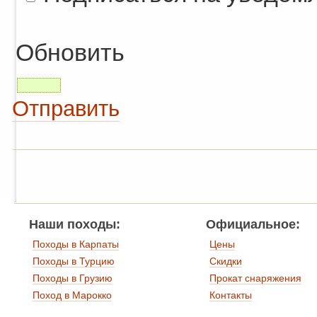
Обновить
Отправить
Наши походы:
Официальное:
Походы в Карпаты
Цены
Походы в Турцию
Скидки
Походы в Грузию
Прокат снаряжения
Поход в Марокко
Контакты