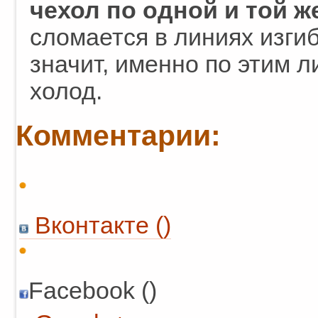
чехол по одной и той ж
сломается в линиях изгиб
значит, именно по этим 
холод.
Комментарии:
Вконтакте (
)
Facebook ()