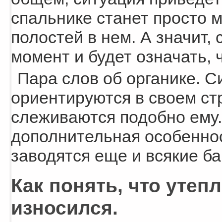
спальнике станет просто 
полостей в нем. А значит, 
момент и будет означать, 
Пара слов об органике. С
ориентируются в своем ст
слеживаются подобно ему. 
дополнительная особеннос
заводятся еще и всякие ба
Как понять, что утеп
износился.