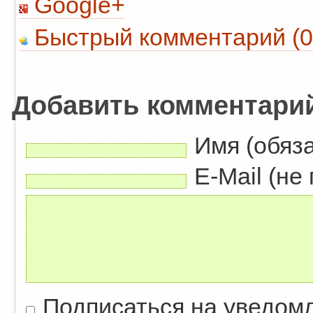
Google+
Быстрый комментарий (0
Добавить комментари
Имя (обяз
E-Mail (не
Подписаться на уведом