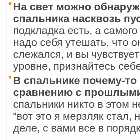
На свет можно обнаруж
спальника насквозь пу
подкладка есть, а самого
надо себя утешать, что о
слежался, и вы чувствуе
уровне, признайтесь себ
В спальнике почему-то
сравнению с прошлыми
спальники никто в этом н
“вот это я мерзляк стал, 
деле, с вами все в поряд