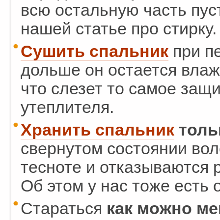
всю остальную часть пуст
нашей статье про стирку.
Сушить спальник
при п
дольше он остается влаж
что слезет то самое защ
утеплителя.
Хранить спальник
толь
свернутом состоянии вол
тесноте и отказываются 
Об этом у нас тоже есть 
Стараться
как можно ме