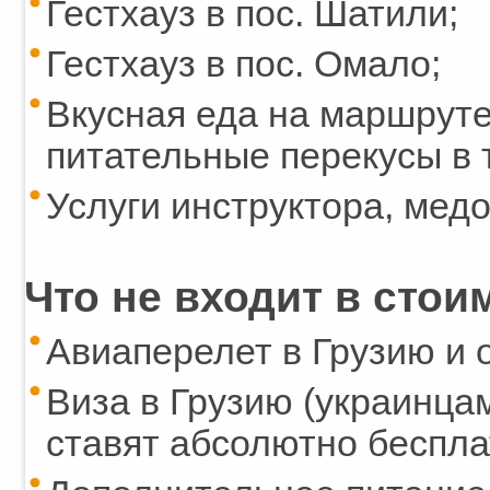
Гестхауз в пос. Шатили;
Гестхауз в пос. Омало;
Вкусная еда на маршруте:
питательные перекусы в 
Услуги инструктора, мед
Что не входит в стои
Авиаперелет в Грузию и 
Виза в Грузию (украинца
ставят абсолютно беспла