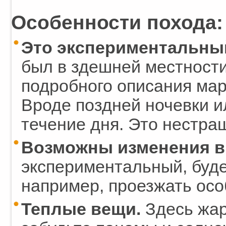
Особенности похода:
Это экспериментальны
был в здешней местности
подробного описания ма
Вроде поздней ночевки и
течение дня. Это нестраш
Возможны изменения в
экспериментальный, буде
например, проезжать осо
Теплые вещи.
Здесь жарк