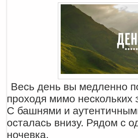
Весь день вы медленно п
проходя мимо нескольких 
С башнями и аутентичным
осталась внизу. Рядом с о
ночевка.