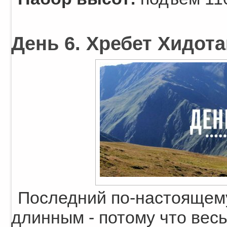
День 6. Хребет Хидота
Последний по-настоящем
длинным - потому что весь