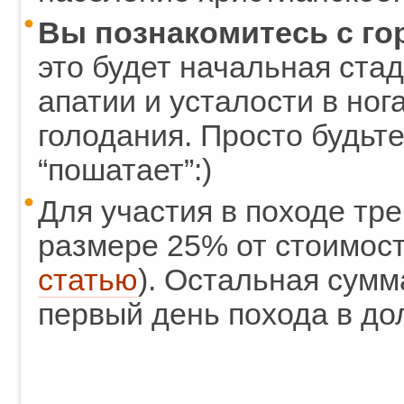
Вы познакомитесь с го
это будет начальная стад
апатии и усталости в ног
голодания. Просто будьте 
“пошатает”:)
Для участия в походе тр
размере 25% от стоимост
статью
). Остальная сумм
первый день похода в до