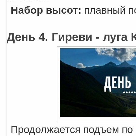
Набор высот:
плавный п
День 4. Гиреви - луга 
Продолжается подъем по 