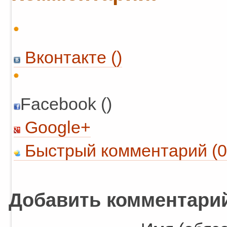
Вконтакте (
)
Facebook ()
Google+
Быстрый комментарий (0
Добавить комментари