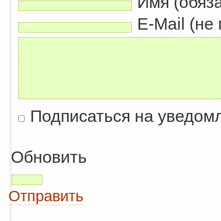
Имя (обяз
E-Mail (не
Подписаться на уведом
Обновить
Отправить