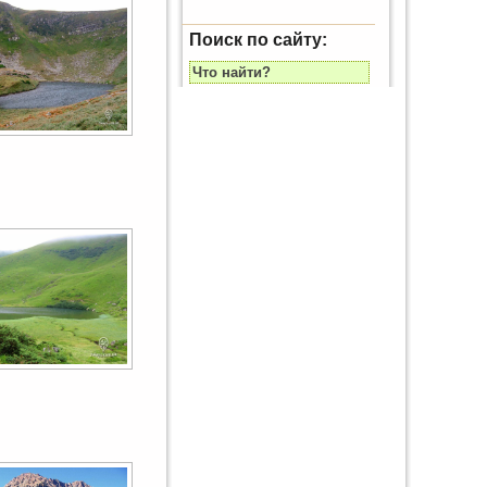
Поиск по сайту: