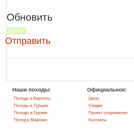
Обновить
Отправить
Наши походы:
Официальное:
Походы в Карпаты
Цены
Походы в Турцию
Скидки
Походы в Грузию
Прокат снаряжения
Поход в Марокко
Контакты