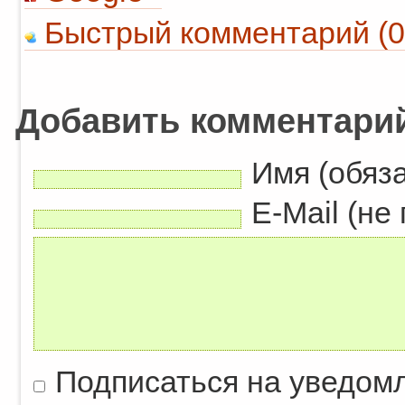
Быстрый комментарий (0
Добавить комментари
Имя (обяз
E-Mail (не
Подписаться на уведом