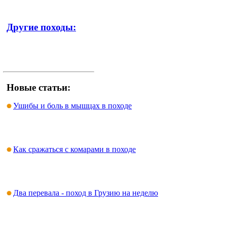
Другие походы:
Новые статьи:
Ушибы и боль в мышцах в походе
Как сражаться с комарами в походе
Два перевала - поход в Грузию на неделю