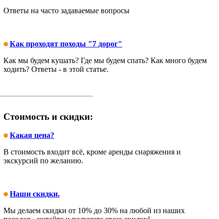
Ответы на часто задаваемые вопросы
Как проходят походы "7 дорог"
Как мы будем кушать? Где мы будем спать? Как много будем
ходить? Ответы - в этой статье.
Стоимость и скидки:
Какая цена?
В стоимость входит всё, кроме аренды снаряжения и
экскурсий по желанию.
Наши скидки.
Мы делаем скидки от 10% до 30% на любой из наших