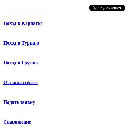
Поход в Карпаты
Поход в Турцию
Поход в Грузию
Отзывы и фото
Подать заявку
Снаряжение