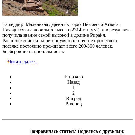
Ташеддир. Маленькая деревня в горах Высокого Атласа.
Находится она довольно высоко (2314 м н.у.м.), и в результате
получила звание самой высокой в долине Рирайя.
Расположение сильной популярности ей не принесло: в
поселке постоянно проживает всего 200-300 человек.
Берберов по национальности.
Читать далее...
В начало
Назад
1
2
Вперёд
В конец
Понравилась статья? Поделись с друзьями: