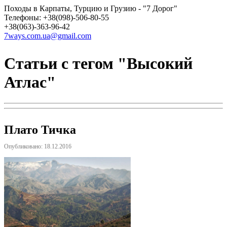
Походы в Карпаты, Турцию и Грузию - "7 Дорог"
Телефоны: +38(098)-506-80-55
+38(063)-363-96-42
7ways.com.ua@gmail.com
Статьи с тегом "Высокий
Атлас"
Плато Тичка
Опубликовано: 18.12.2016