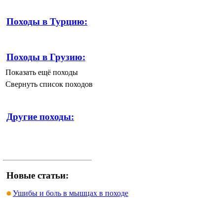
Походы в Турцию:
Походы в Грузию:
Показать ещё походы
Свернуть список походов
Другие походы:
Новые статьи:
Ушибы и боль в мышцах в походе