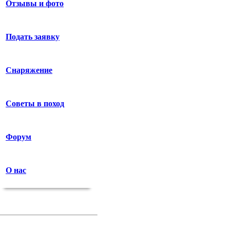
Отзывы и фото
Подать заявку
Снаряжение
Советы в поход
Форум
О нас