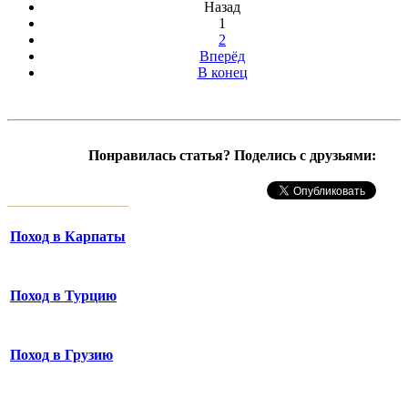
Назад
1
2
Вперёд
В конец
Понравилась статья? Поделись с друзьями:
Поход в Карпаты
Поход в Турцию
Поход в Грузию