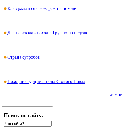
Как сражаться с комарами в походе
Два перевала - поход в Грузию на неделю
Страна сугробов
Поход по Турции: Тропа Святого Павла
...и ещё
Поиск по сайту: