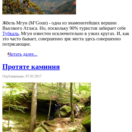
Жбель Мгун (M’Goun) - одна из знаменитейших вершин
Высокого Атласа. Но, поскольку 90% туристов забирает себе
Тубкаль
, Мгун известен исключительно в узких кругах. И, как
это часто бывает, совершенно зря: места здесь совершенно
потрясающие.
Читать далее...
Протяте каминня
Опубликовано: 07.03.2017