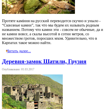
Протяте каміння на русский переводится скучно и уныло -
“Сквозные камни”, так что мы будем их называть родным
названием. Потому что камни эти - совсем не обычные, да и
не камни вовсе, а скалы высотой в сотни метров, со
множеством гротов, поросших мхом. Удивительно, что в
Карпатах такое можно найти.
Читать далее...
Деревня-замок Шатили, Грузия
Опубликовано: 01.03.2017