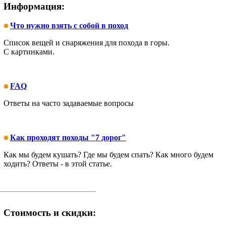
Информация:
Что нужно взять с собой в поход
Список вещей и снаряжения для похода в горы.
С картинками.
FAQ
Ответы на часто задаваемые вопросы
Как проходят походы "7 дорог"
Как мы будем кушать? Где мы будем спать? Как много будем
ходить? Ответы - в этой статье.
Стоимость и скидки: