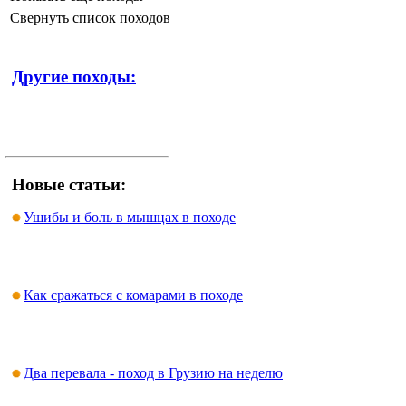
Свернуть список походов
Другие походы:
Новые статьи:
Ушибы и боль в мышцах в походе
Как сражаться с комарами в походе
Два перевала - поход в Грузию на неделю