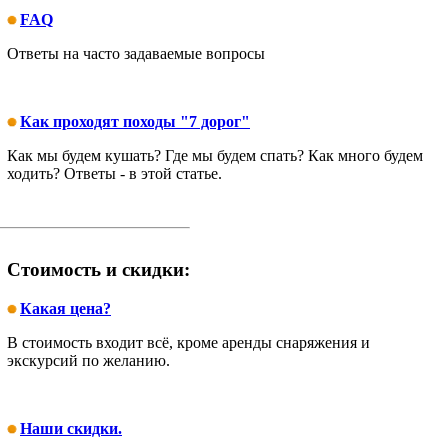
FAQ
Ответы на часто задаваемые вопросы
Как проходят походы "7 дорог"
Как мы будем кушать? Где мы будем спать? Как много будем
ходить? Ответы - в этой статье.
Стоимость и скидки:
Какая цена?
В стоимость входит всё, кроме аренды снаряжения и
экскурсий по желанию.
Наши скидки.