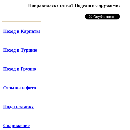
Понравилась статья? Поделись с друзьями:
Поход в Карпаты
Поход в Турцию
Поход в Грузию
Отзывы и фото
Подать заявку
Снаряжение