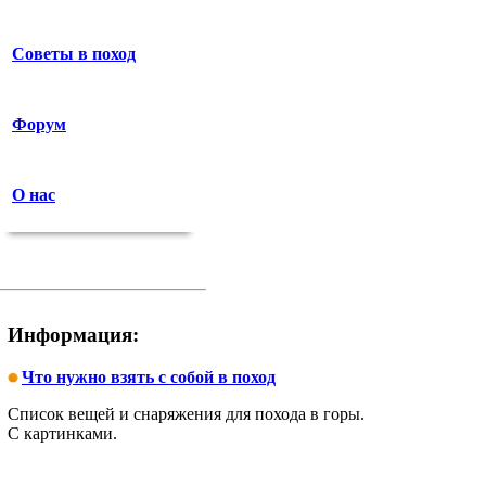
Советы в поход
Форум
О нас
Информация:
Что нужно взять с собой в поход
Список вещей и снаряжения для похода в горы.
С картинками.