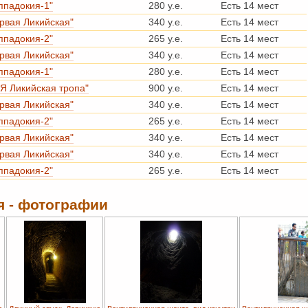
ппадокия-1"
280 у.е.
Есть 14 мест
рвая Ликийская"
340 у.е.
Есть 14 мест
ппадокия-2"
265 у.е.
Есть 14 мест
рвая Ликийская"
340 у.е.
Есть 14 мест
ппадокия-1"
280 у.е.
Есть 14 мест
Я Ликийская тропа"
900 у.е.
Есть 14 мест
рвая Ликийская"
340 у.е.
Есть 14 мест
ппадокия-2"
265 у.е.
Есть 14 мест
рвая Ликийская"
340 у.е.
Есть 14 мест
рвая Ликийская"
340 у.е.
Есть 14 мест
ппадокия-2"
265 у.е.
Есть 14 мест
я - фотографии