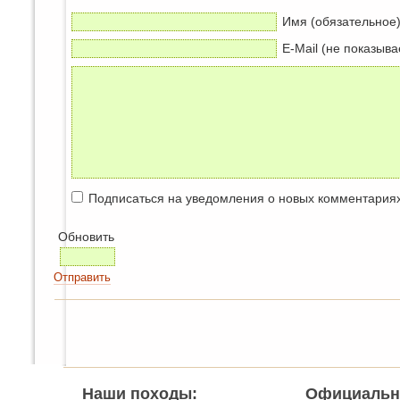
Имя (обязательное
E-Mail (не показыва
Подписаться на уведомления о новых комментария
Обновить
Отправить
Наши походы:
Официальн