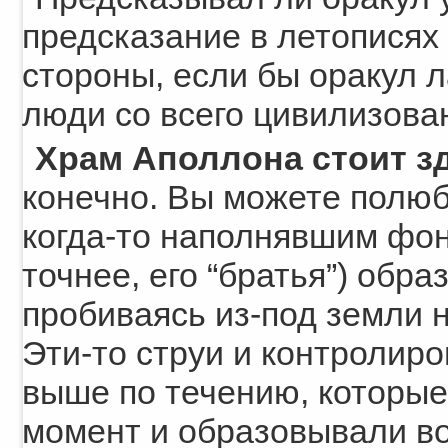
предсказание в летописях
стороны, если бы оракул л
люди со всего цивилизова
Храм Аполлона стоит зд
конечно. Вы можете полюб
когда-то наполнявшим фонт
точнее, его “братья”) обр
пробиваясь из-под земли 
Эти-то струи и контролир
выше по течению, которые
момент и образовывали во