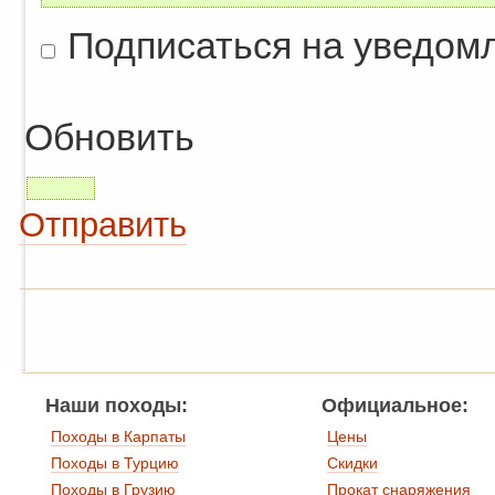
Подписаться на уведом
Обновить
Отправить
Наши походы:
Официальное:
Походы в Карпаты
Цены
Походы в Турцию
Скидки
Походы в Грузию
Прокат снаряжения