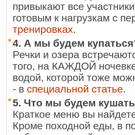
привыкают все участники
готовым к нагрузкам с пе
тренировках
.
4. А мы будем купаться
Речки и озера встречают
того, на КАЖДОЙ ночевке
водой, которой тоже мож
- в
специальной статье
.
5. Что мы будем кушат
Краткое меню вы найдете
Кроме походной еды, в п