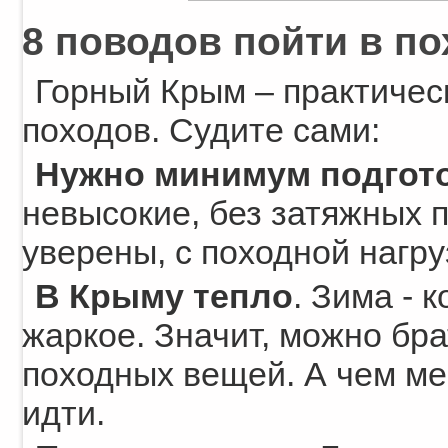
8 поводов пойти в п
Горный Крым – практичес
походов. Судите сами:
Нужно минимум подгот
невысокие, без затяжных п
уверены, с походной нагру
В Крыму тепло
. Зима - 
жаркое. Значит, можно бра
походных вещей. А чем ме
идти.