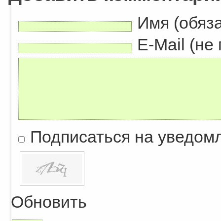
Имя (обяз
E-Mail (не
Подписаться на уведом
Обновить