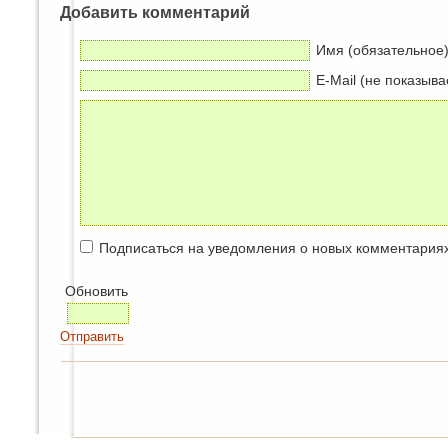
Добавить комментарий
Имя (обязательное
E-Mail (не показыва
Подписаться на уведомления о новых комментария
Обновить
Отправить