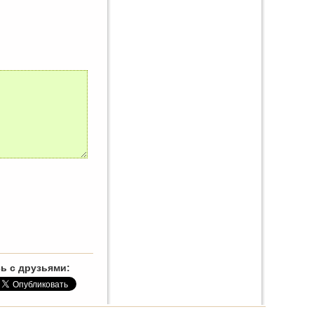
ь с друзьями: