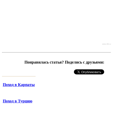
www.38i.ru
Понравилась статья? Поделись с друзьями:
Поход в Карпаты
Поход в Турцию