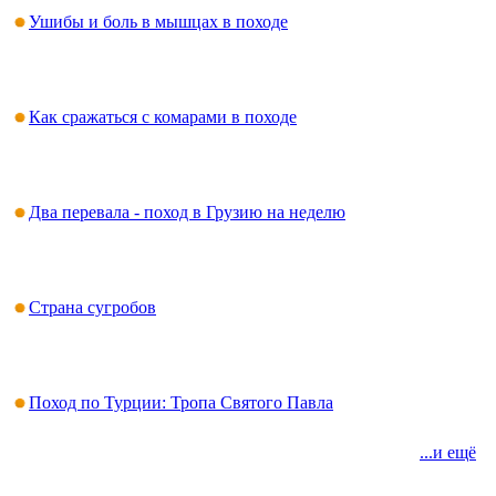
Ушибы и боль в мышцах в походе
Как сражаться с комарами в походе
Два перевала - поход в Грузию на неделю
Страна сугробов
Поход по Турции: Тропа Святого Павла
...и ещё