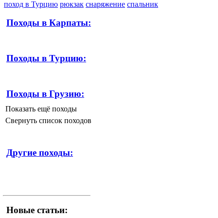
поход в Турцию
рюкзак
снаряжение
спальник
Походы в Карпаты:
Походы в Турцию:
Походы в Грузию:
Показать ещё походы
Свернуть список походов
Другие походы:
Новые статьи: