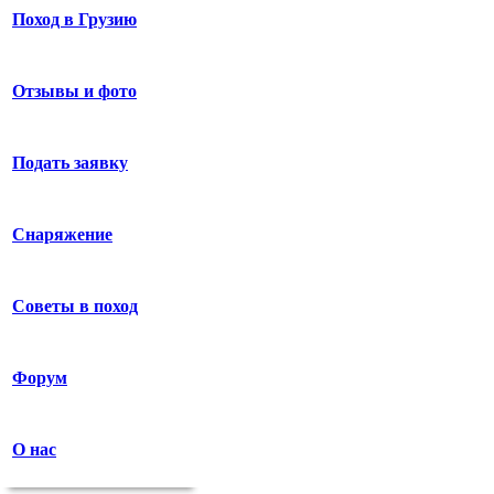
Поход в Грузию
Отзывы и фото
Подать заявку
Снаряжение
Советы в поход
Форум
О нас