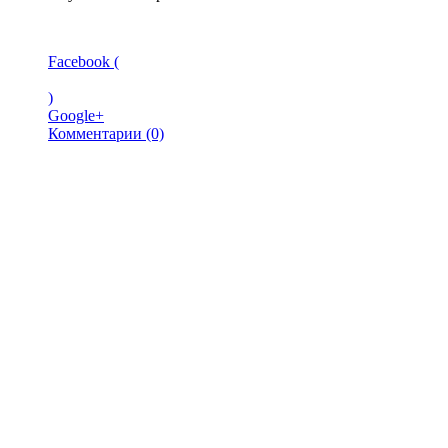
Facebook (
)
Google+
Комментарии (0)