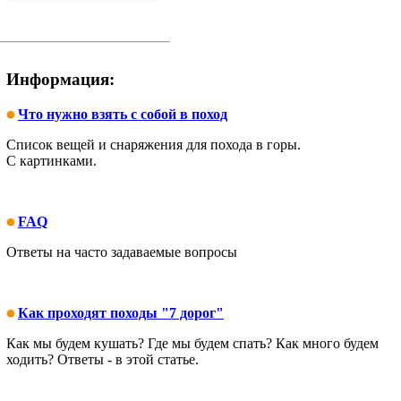
Информация:
Что нужно взять с собой в поход
Список вещей и снаряжения для похода в горы.
С картинками.
FAQ
Ответы на часто задаваемые вопросы
Как проходят походы "7 дорог"
Как мы будем кушать? Где мы будем спать? Как много будем
ходить? Ответы - в этой статье.