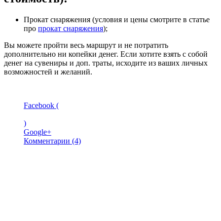
Прокат снаряжения (условия и цены смотрите в статье
про
прокат снаряжения
);
Вы можете пройти весь маршрут и не потратить
дополнительно ни копейки денег. Если хотите взять с собой
денег на сувениры и доп. траты, исходите из ваших личных
возможностей и желаний.
Facebook (
)
Google+
Комментарии (4)