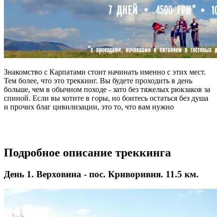
Знакомство с Карпатами стоит начинать именно с этих мест.
Тем более, что это треккинг. Вы будете проходить в день
больше, чем в обычном походе - зато без тяжелых рюкзаков за
спиной. Если вы хотите в горы, но боитесь остаться без душа
и прочих благ цивилизации, это то, что вам нужно
Подробное описание треккинга
День 1. Верховина - пос. Криворивня. 11.5 км.