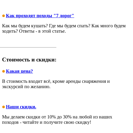
Как проходят походы "7 дорог"
Как мы будем кушать? Где мы будем спать? Как много будем
ходить? Ответы - в этой статье.
Стоимость и скидки:
Какая цена?
В стоимость входит всё, кроме аренды снаряжения и
экскурсий по желанию.
Наши скидки.
Мы делаем скидки от 10% до 30% на любой из наших
походов - читайте и получите свою скидку!