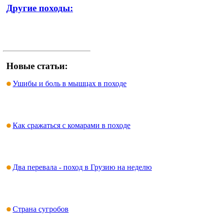
Другие походы:
Новые статьи:
Ушибы и боль в мышцах в походе
Как сражаться с комарами в походе
Два перевала - поход в Грузию на неделю
Страна сугробов