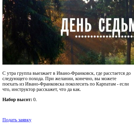
С утра группа выезжает в Ивано-Франковск, где расстается до
следующего похода. При желании, конечно, вы можете
поехать из Ивано-Франковска поколесить по Карпатам - если
что, инструктор расскажет, что да как.
Набор высот:
0.
Подать заявку