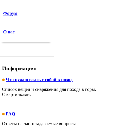
Форум
О нас
Информация:
Что нужно взять с собой в поход
Список вещей и снаряжения для похода в горы.
С картинками.
FAQ
Ответы на часто задаваемые вопросы