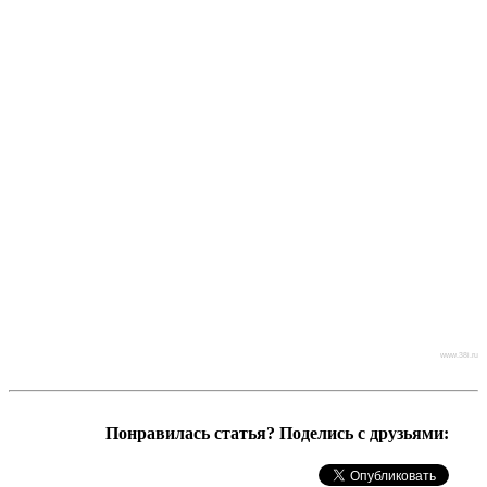
www.38i.ru
Понравилась статья? Поделись с друзьями: