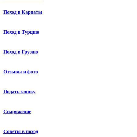
Поход в Карпаты
Поход в Турцию
Поход в Грузию
Отзывы и фото
Подать заявку
Снаряжение
Советы в поход