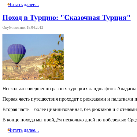
Читать далее...
Поход в Турцию: "Сказочная Турция"
Опубликовано: 18.04.2012
Несколько совершенно разных турецких ландшафтов: Аладагла
Первая часть путешествия проходит с рюкзаками и палатками 
Вторая часть – более цивилизованная, без рюкзаков и с оте
В конце похода мы пройдём несколько дней по побережью Сре
Читать далее...