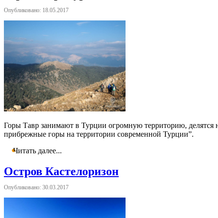
Опубликовано: 18.05.2017
Горы Тавр занимают в Турции огромную территорию, делятся н
прибрежные горы на территории современной Турции”.
Читать далее...
Остров Кастелоризон
Опубликовано: 30.03.2017