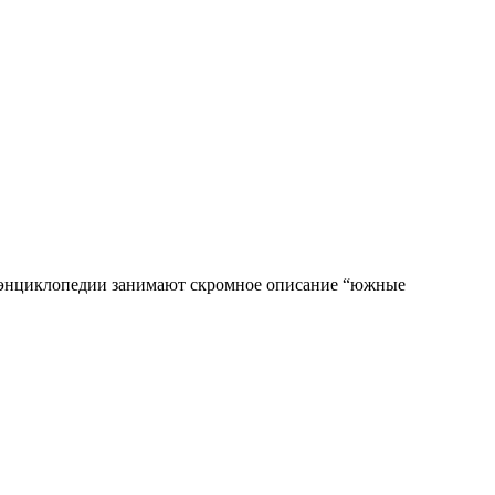
в энциклопедии занимают скромное описание “южные