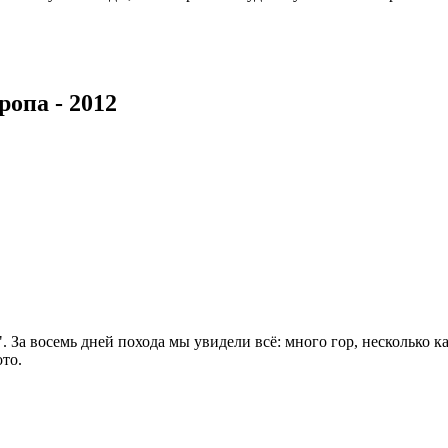
ропа - 2012
. За восемь дней похода мы увидели всё: много гор, несколько 
то.