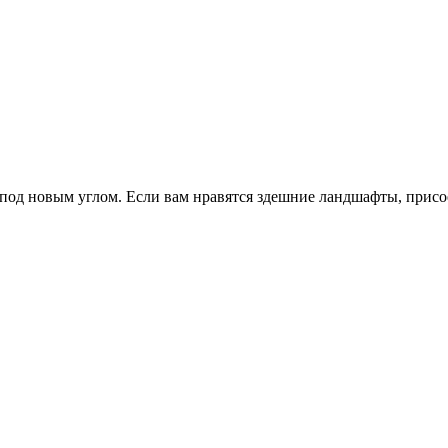
под новым углом. Если вам нравятся здешние ландшафты, присое