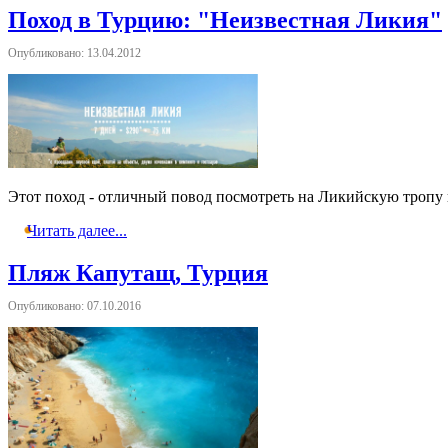
Поход в Турцию: "Неизвестная Ликия"
Опубликовано: 13.04.2012
Этот поход - отличный повод посмотреть на Ликийскую тропу 
Читать далее...
Пляж Капутащ, Турция
Опубликовано: 07.10.2016