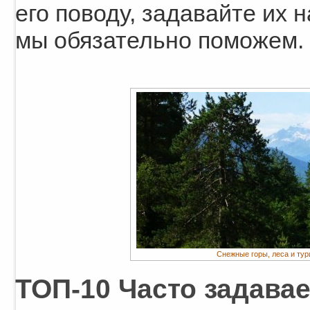
его поводу, задавайте их 
мы обязательно поможем.
Снежные горы, леса и тур
ТОП-10 Часто задава