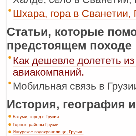
Шхара, гора в Сванетии, 
Статьи, которые помо
предстоящем походе 
Как дешевле долететь из 
авиакомпаний.
Мобильная связь в Грузи
История, география и
Батуми, город в Грузии.
Горные районы Грузии.
Ингурское водохранилище, Грузия.