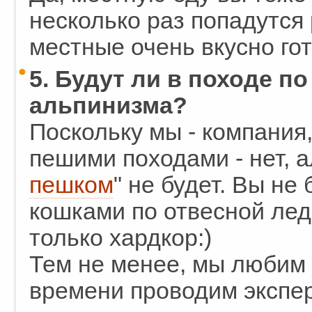
несколько раз попадутся
местные очень вкусно гот
5. Будут ли в походе п
альпинизма?
Поскольку мы - компания,
пешими походами - нет, а
пешком
" не будет. Вы не
кошками по отвесной лед
только хардкор:)
Тем не менее, мы любим 
времени проводим экспе