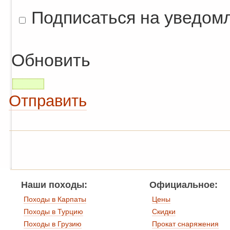
Подписаться на уведом
Обновить
Отправить
Наши походы:
Официальное:
Походы в Карпаты
Цены
Походы в Турцию
Скидки
Походы в Грузию
Прокат снаряжения