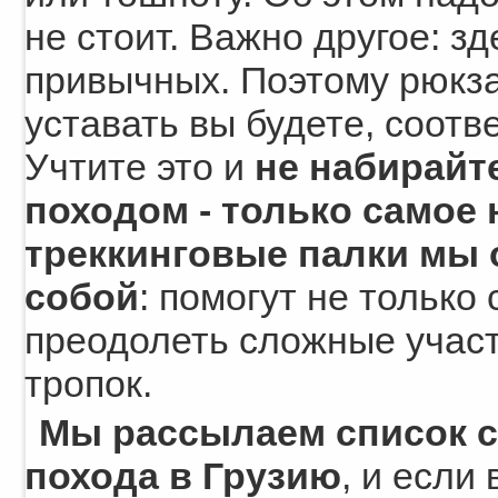
не стоит. Важно другое: 
привычных. Поэтому рюкзак
уставать вы будете, соотв
Учтите это и
не набирайт
походом - только самое
треккинговые палки мы 
собой
: помогут не только 
преодолеть сложные участ
тропок.
Мы рассылаем список с
похода в Грузию
, и если