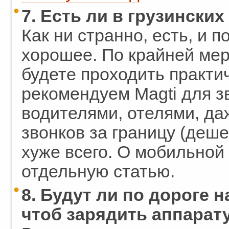
7. Есть ли в грузински
Как ни странно, есть, и 
хорошее. По крайней мере
будете проходить практи
рекомендуем Magti для зв
водителями, отелями, да
звонков за границу (деше
хуже всего. О мобильной
отдельную статью.
8. Будут ли по дороге 
чтоб зарядить аппарат