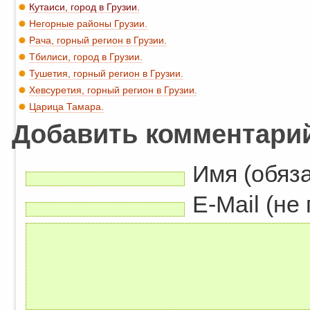
Кутаиси, город в Грузии.
Негорные районы Грузии.
Рача, горный регион в Грузии.
Тбилиси, город в Грузии.
Тушетия, горный регион в Грузии.
Хевсуретия, горный регион в Грузии.
Царица Тамара.
Добавить комментари
Имя (обяз
E-Mail (не