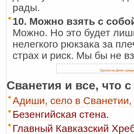
рады.
10. Можно взять с собо
Можно. Но это будет ли
нелегкого рюкзака за пле
страх и риск. Мы бы не вз
Группа на фоне средн
Сванетия и все, что с
Адиши, село в Сванетии, 
Безенгийская стена.
Главный Кавказский Хреб