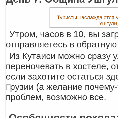
Туристы наслаждаются 
Ушгули,
Утром, часов в 10, вы заг
отправляетесь в обратную 
Из Кутаиси можно сразу 
переночевать в хостеле, о
если захотите остаться зд
Грузии (а желание почему-
проблем, возможно все.
Особенности похода