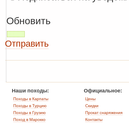
Обновить
Отправить
Наши походы:
Официальное:
Походы в Карпаты
Цены
Походы в Турцию
Скидки
Походы в Грузию
Прокат снаряжения
Поход в Марокко
Контакты