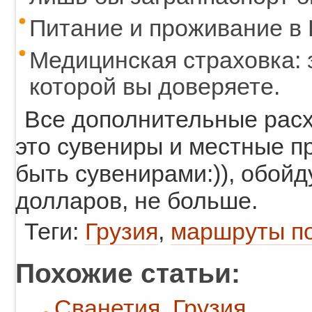
Питание и проживание в 
Медицинская страховка: 
которой вы доверяете.
Все дополнительные расх
это сувениры и местные п
быть сувенирами:)), обойд
долларов, не больше.
Теги:
Грузия
,
маршруты п
Похожие статьи:
Сванетия, Грузия