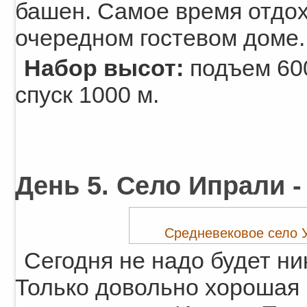
башен. Самое время отдох
очередном гостевом доме.
Набор высот:
подъем 600
спуск 1000 м.
День 5. Село Ипрали -
Средневековое село У
Сегодня не надо будет ни
Только довольно хорошая 