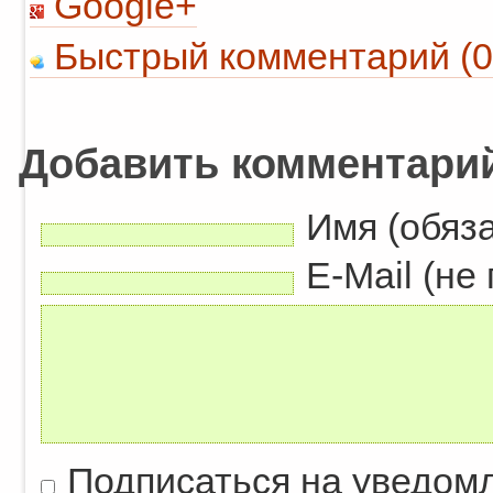
Google+
Быстрый комментарий (0
Добавить комментари
Имя (обяз
E-Mail (не
Подписаться на уведом