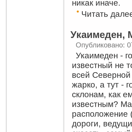
никак иначе.
Читать далее
Укаимеден, 
Опубликовано: 0
Укаимеден - г
известный не т
всей Северной
жарко, а тут -
склонам, как е
известным? Ма
расположение 
дороги, ведущи