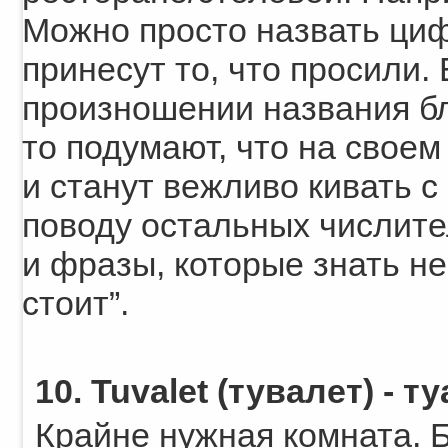
Можно просто назвать циф
принесут то, что просили.
произношении названия бл
то подумают, что на своем
и станут вежливо кивать 
поводу остальных числите
и фразы, которые знать не 
стоит”.
10. Tuvalet (тувалет) - ту
Крайне нужная комната. Б