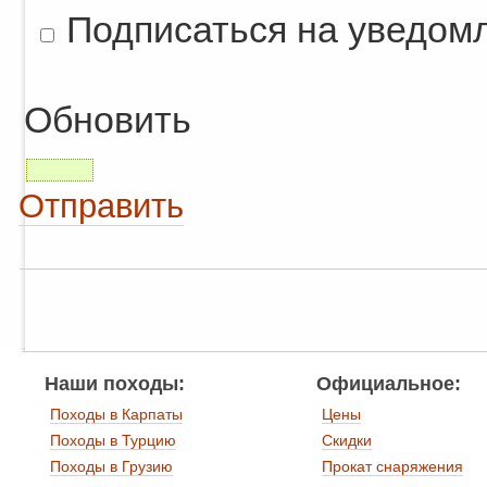
Подписаться на уведом
Обновить
Отправить
Наши походы:
Официальное:
Походы в Карпаты
Цены
Походы в Турцию
Скидки
Походы в Грузию
Прокат снаряжения