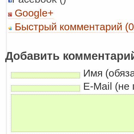
Google+
Быстрый комментарий (0
Добавить комментари
Имя (обяз
E-Mail (не