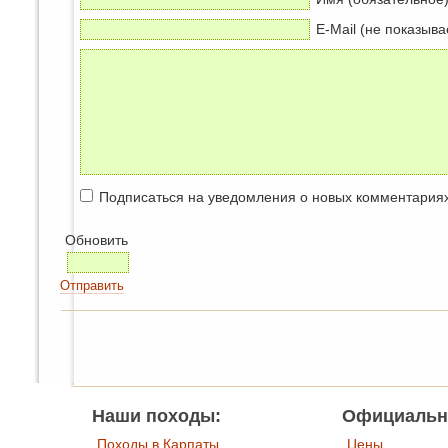
E-Mail (не показыва
Подписаться на уведомления о новых комментария
Обновить
Отправить
Наши походы:
Официальн
Походы в Карпаты
Цены