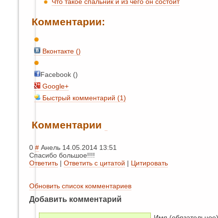
Что такое спальник и из чего он состоит
Комментарии:
Вконтакте (
)
Facebook ()
Google+
Быстрый комментарий (1)
Комментарии
0
#
Анель
14.05.2014 13:51
Спасибо большое!!!!
Ответить
|
Ответить с цитатой
|
Цитировать
Обновить список комментариев
Добавить комментарий
Имя (обязательное