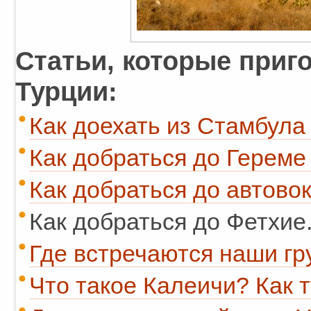
Статьи, которые приго
Турции:
Как доехать из Стамбула 
Как добраться до Гереме
Как добраться до автово
Как добраться до Фетхие
Где встречаются наши гр
Что такое Калеичи? Как т