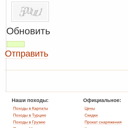
Обновить
Отправить
Наши походы:
Официальное:
Походы в Карпаты
Цены
Походы в Турцию
Скидки
Походы в Грузию
Прокат снаряжения