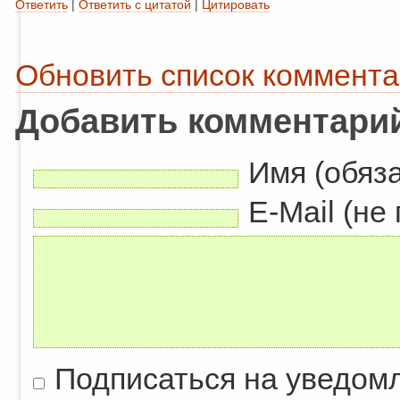
Ответить
|
Ответить с цитатой
|
Цитировать
Обновить список коммент
Добавить комментари
Имя (обяз
E-Mail (не
Подписаться на уведом