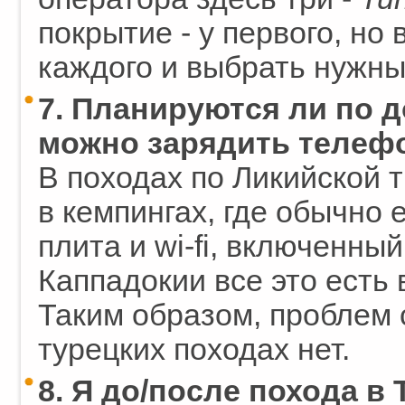
покрытие - у первого, но
каждого и выбрать нужн
7. Планируются ли по д
можно зарядить телеф
В походах по Ликийской 
в кемпингах, где обычно 
плита и wi-fi, включенный
Каппадокии все это есть 
Таким образом, проблем 
турецких походах нет.
8. Я до/после похода в