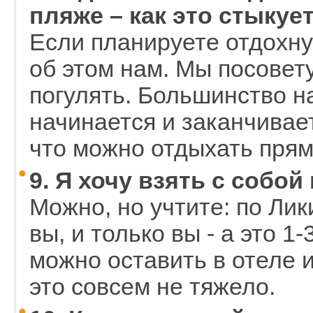
пляже – как это стыкуе
Если планируете отдохну
об этом нам. Мы посовет
погулять. Большинство 
начинается и заканчивае
что можно отдыхать прям
9. Я хочу взять с собо
Можно, но учтите: по Лик
вы, и только вы - а это 1
можно оставить в отеле и
это совсем не тяжело.