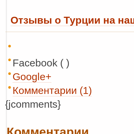
Отзывы о Турции на на
Facebook ( )
Google+
Комментарии (1)
{jcomments}
Комментарии