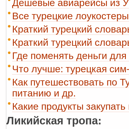
Дешевые авиарейсы из У
Все турецкие лоукостеры
Краткий турецкий словарь
Краткий турецкий словарь
Где поменять деньги для
Что лучше: турецкая сим
Как путешествовать по Т
питанию и др.
Какие продукты закупать 
Ликийская тропа: