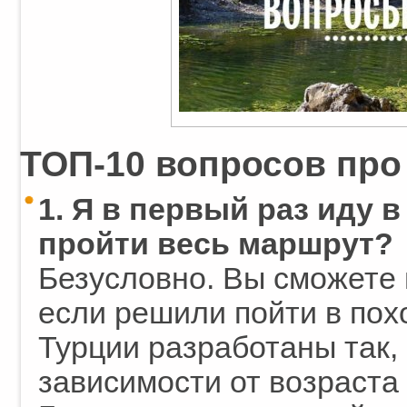
ТОП-10 вопросов про
1. Я в первый раз иду в
пройти весь маршрут?
Безусловно. Вы сможете
если решили пойти в пох
Турции разработаны так,
зависимости от возраста