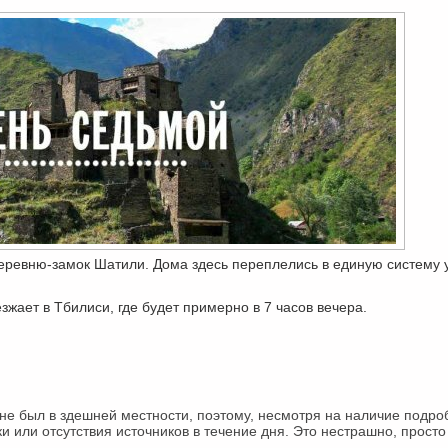
деревню-замок Шатили. Дома здесь переплелись в единую систему 
зжает в Тбилиси, где будет примерно в 7 часов вечера.
 не был в здешней местности, поэтому, несмотря на наличие подро
или отсутствия источников в течение дня. Это нестрашно, просто 