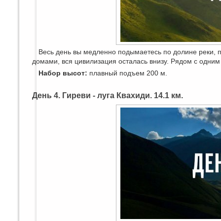
Весь день вы медленно подымаетесь по долине реки, 
домами, вся цивилизация осталась внизу. Рядом с одним 
Набор высот:
плавный подъем 200 м.
День 4. Гиреви - луга Квахиди. 14.1 км.