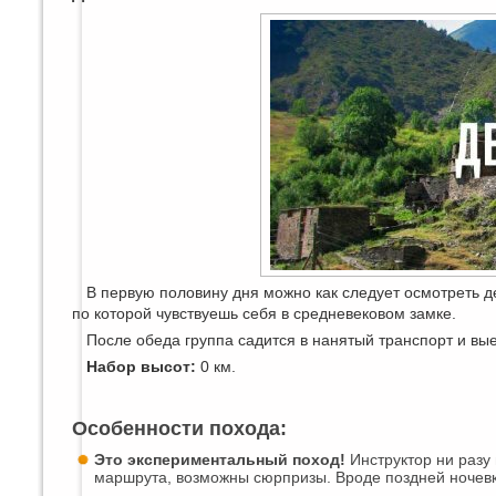
В первую половину дня можно как следует осмотреть 
по которой чувствуешь себя в средневековом замке.
После обеда группа садится в нанятый транспорт и вые
Набор высот:
0 км.
Особенности похода:
Это экспериментальный поход!
Инструктор ни разу
маршрута, возможны сюрпризы. Вроде поздней ночевки 