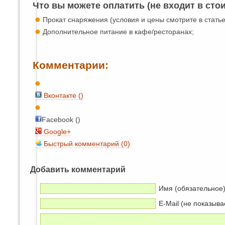
Что вы можете оплатить (не входит в сто
Прокат снаряжения (условия и цены смотрите в стать
Дополнительное питание в кафе/ресторанах;
Комментарии:
Вконтакте (
)
Facebook ()
Google+
Быстрый комментарий (0)
Добавить комментарий
Имя (обязательное
E-Mail (не показыва