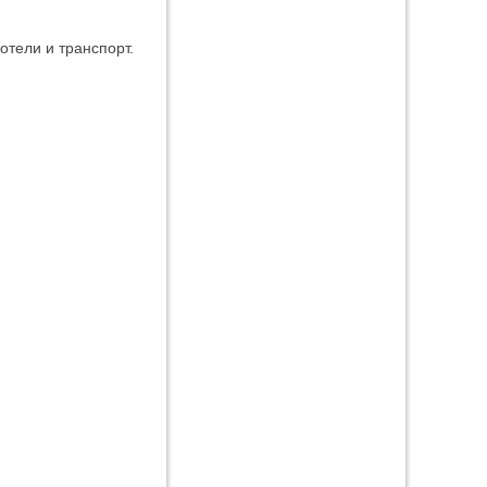
 отели и транспорт.