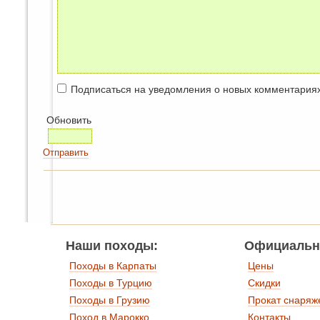
Подписаться на уведомления о новых комментария
Обновить
Отправить
Наши походы:
Официальн
Походы в Карпаты
Цены
Походы в Турцию
Скидки
Походы в Грузию
Прокат снаряж
Поход в Марокко
Контакты