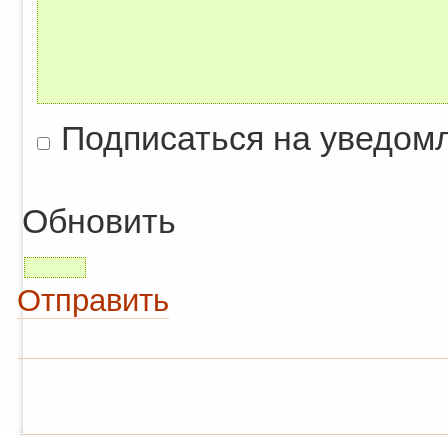
Подписаться на уведом
Обновить
Отправить