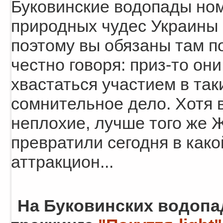
Буковинские водопады но
природных чудес Украины 
поэтому вы обязаны там п
честно говоря: приз-то они
хвастаться участием в так
сомнительное дело. Хотя
неплохие, лучше того же Ж
превратили сегодня в како
аттракцион...
На Буковинских водопа