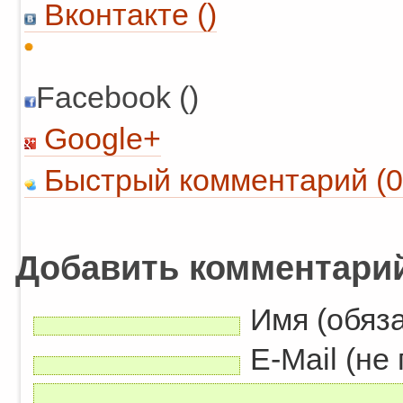
Вконтакте (
)
Facebook ()
Google+
Быстрый комментарий (0
Добавить комментари
Имя (обяз
E-Mail (не