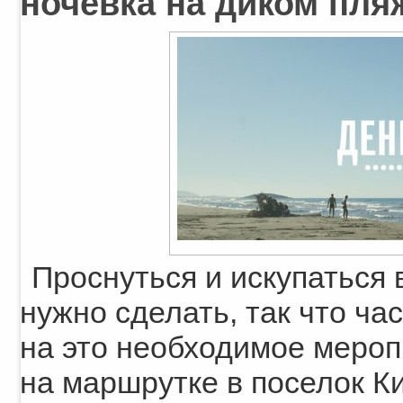
ночевка на диком пляж
Проснуться и искупаться 
нужно сделать, так что ча
на это необходимое мероп
на маршрутке в поселок Ки