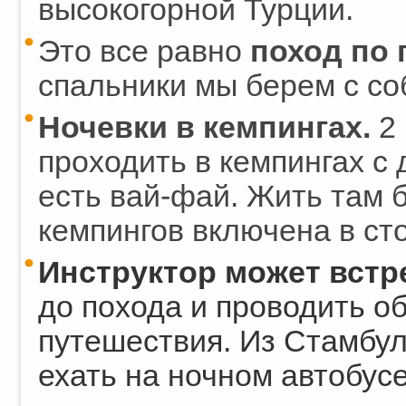
высокогорной Турции.
Это все равно
поход по 
спальники мы берем с соб
Ночевки в кемпингах.
2 
проходить в кемпингах с
есть вай-фай. Жить там 
кемпингов включена в ст
Инструктор может встр
до похода и проводить о
путешествия. Из Стамбул
ехать на ночном автобусе