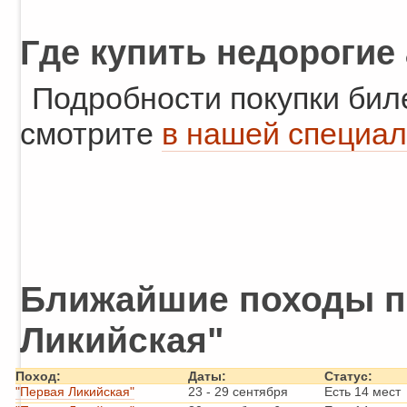
Где купить недорогие
Подробности покупки бил
смотрите
в нашей специал
Ближайшие походы п
Ликийская"
Поход:
Даты:
Статус:
"Первая Ликийская"
23
-
29 сентября
Есть 14 мест