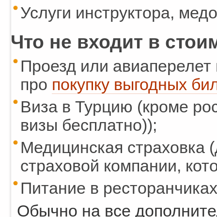
Услуги инструктора, мед
Что не входит в стои
Проезд или авиаперелет 
про
покупку выгодных бил
Виза в Турцию (кроме рос
визы бесплатно));
Медицинская страховка (
страховой компании, кот
Питание в ресторанчиках
Обычно на все дополните