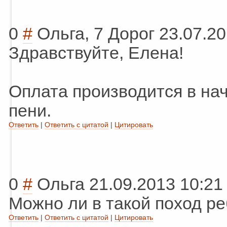
0
#
Ольга, 7 Дорог
23.07.20
Здравствуйте, Елена!
Оплата производится в нач
пени.
Ответить
|
Ответить с цитатой
|
Цитировать
0
#
Ольга
21.09.2013 10:21
Можно ли в такой поход ре
Ответить
|
Ответить с цитатой
|
Цитировать