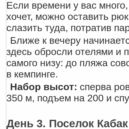
Если времени у вас много,
хочет, можно оставить рюк
слазить туда, потратив па
Ближе к вечеру начинаетс
здесь обросли отелями и 
самого низу: до пляжа сов
в кемпинге.
Набор высот:
сперва ров
350 м, подъем на 200 и спу
День 3. Поселок Кабак