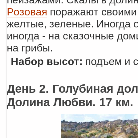
Розовая
поражают своими 
желтые, зеленые. Иногда 
иногда - на сказочные дом
на грибы.
Набор высот:
подъем и с
День 2. Голубиная дол
Долина Любви. 17 км.