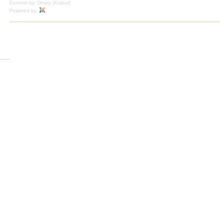
Content by: Dmitry [Krabat]
Powered by: