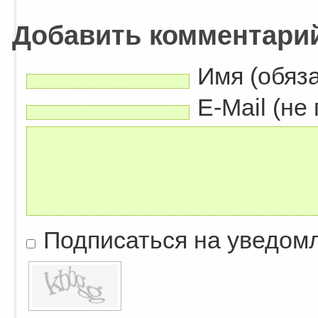
Добавить комментари
Имя (обяз
E-Mail (не
Подписаться на уведом