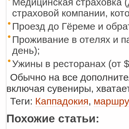
Медицинская страховка (
страховой компании, кот
Проезд до Гёреме и обра
Проживание в отелях и п
день);
Ужины в ресторанах (от $
Обычно на все дополните
включая сувениры, хватае
Теги:
Каппадокия
,
маршру
Похожие статьи: