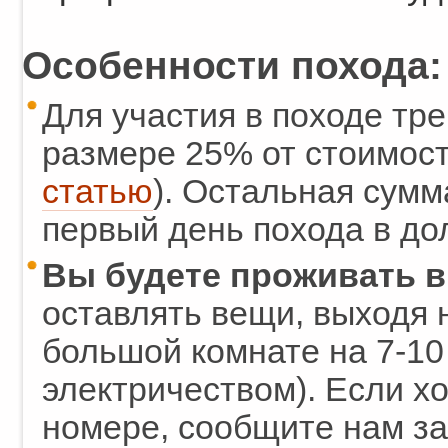
Особенности похода:
Для участия в походе тр
размере 25% от стоимост
статью
). Остальная сумм
первый день похода в до
Вы будете проживать в
оставлять вещи, выходя 
большой комнате на 7-10
электричеством). Если х
номере, сообщите нам за