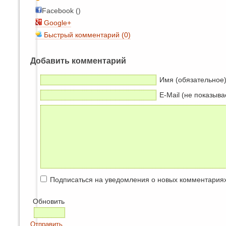
Facebook ()
Google+
Быстрый комментарий (0)
Добавить комментарий
Имя (обязательное
E-Mail (не показыва
Подписаться на уведомления о новых комментария
Обновить
Отправить