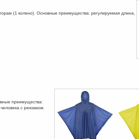
горам (1 колено). Основные преимущества: регулируемая длина,
овные преимущества:
человека с рюкзаком.