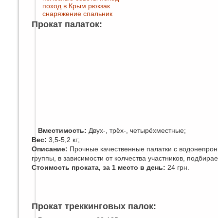
поход в Крым
рюкзак
снаряжение
спальник
Прокат палаток:
Вместимость:
Двух-, трёх-, четырёхместные;
Вес:
3,5-5,2 кг;
Описание:
Прочные качественные палатки с водонепрон
группы, в зависимости от колчества участников, подбир
Стоимость проката, за 1 место в день:
24 грн.
Прокат треккинговых палок: