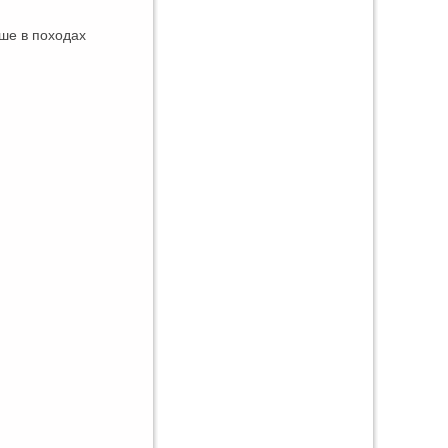
ше в походах