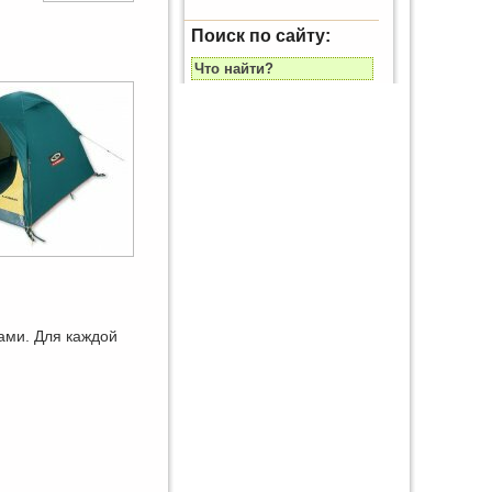
Поиск по сайту:
ами. Для каждой