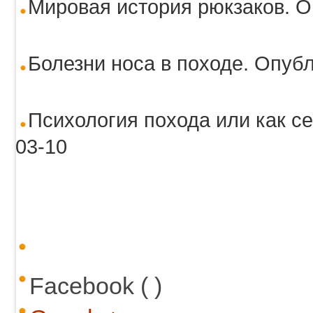
Мировая история рюкзаков. О
Болезни носа в походе. Опубл
Психология похода или как се
03-10
Facebook ( )