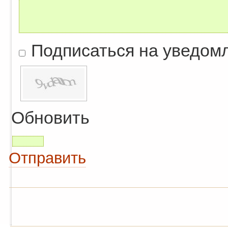
Подписаться на уведом
Обновить
Отправить