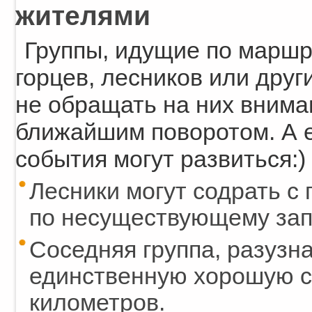
жителями
Группы, идущие по маршр
горцев, лесников или друг
не обращать на них вниман
ближайшим поворотом. А е
события могут развиться:)
Лесники могут содрать с
по несуществующему зап
Соседняя группа, разузна
единственную хорошую ст
километров.