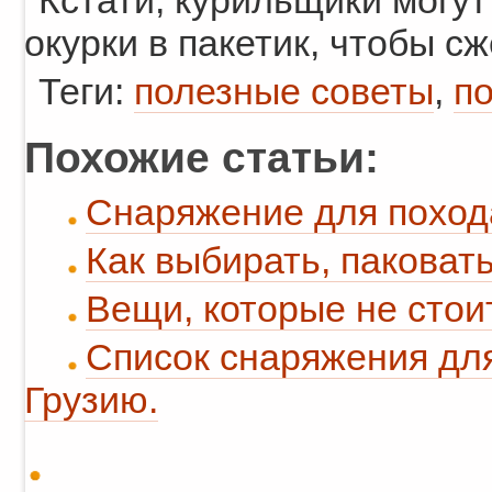
Кстати, курильщики могут
окурки в пакетик, чтобы сж
Теги:
полезные советы
,
п
Похожие статьи:
Снаряжение для поход
Как выбирать, паковать
Вещи, которые не стои
Список снаряжения для
Грузию.