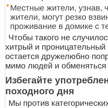
Местные жители, узнав, 
жители, могут резко взви
проживание в домике с т
Чтобы такого не случилос
хитрый и проницательный
остается дружелюбно поп
мимо людей и обменяться 
Избегайте употреблен
походного дня
Мы против категорических