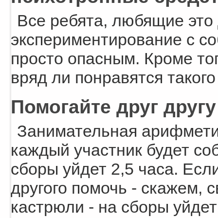
Все ребята, любящие это 
экспериментирование с со
просто опасным. Кроме то
вряд ли понравятся такого
Помогайте друг другу
Занимательная арифметик
каждый участник будет соб
сборы уйдет 2,5 часа. Есл
другого помочь - скажем, 
кастрюли - на сборы уйде