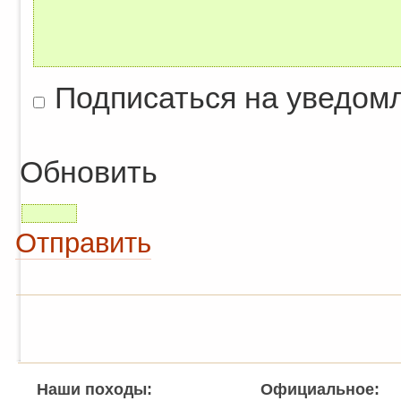
Подписаться на уведом
Обновить
Отправить
Наши походы:
Официальное: