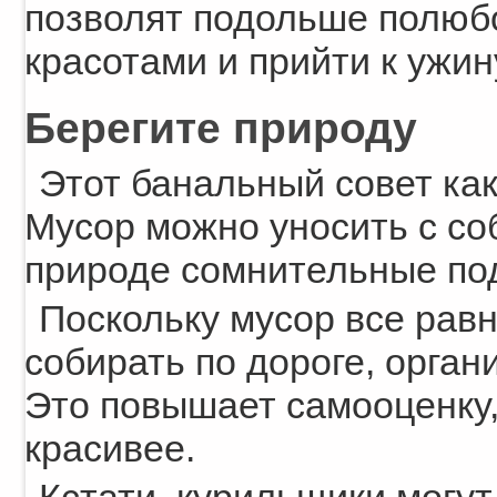
позволят подольше полю
красотами и прийти к ужин
Берегите природу
Этот банальный совет как
Мусор можно уносить с соб
природе сомнительные под
Поскольку мусор все равн
собирать по дороге, орган
Это повышает самооценку,
красивее.