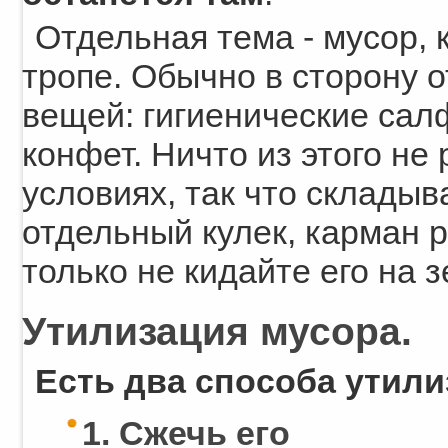
Отдельная тема - мусор, 
тропе. Обычно в сторону о
вещей: гигиенические салф
конфет. Ничто из этого не
условиях, так что складыв
отдельный кулек, карман 
только не кидайте его на 
Утилизация мусора.
Есть два способа утили
1. Сжечь его