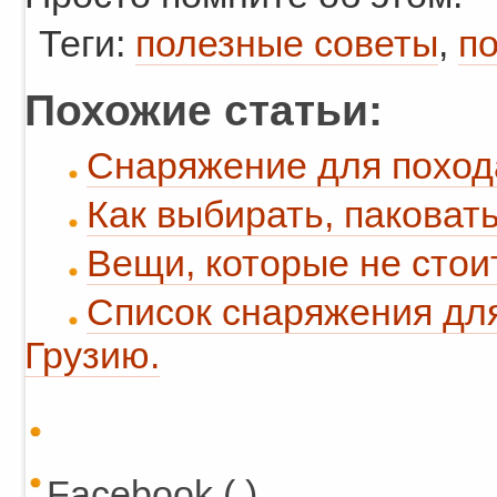
Теги:
полезные советы
,
п
Похожие статьи:
Снаряжение для поход
Как выбирать, паковать
Вещи, которые не стои
Список снаряжения для
Грузию.
Facebook ( )