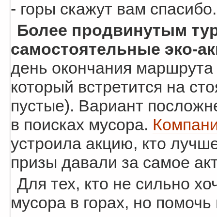
- горы скажут вам спасибо.
Более продвинутым тур
самостоятельные эко-а
день окончания маршрута 
который встретится на сто
пустые). Вариант посложн
в поисках мусора.
Компани
устроила акцию, кто лучше
призы давали за самое ак
Для тех, кто не сильно х
мусора в горах, но помочь