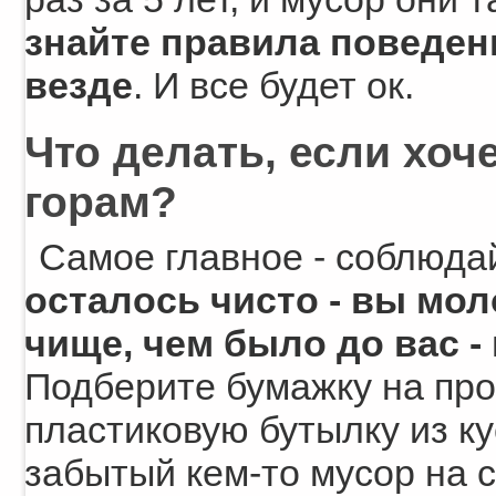
знайте правила поведени
везде
. И все будет ок.
Что делать, если хоч
горам?
Самое главное - соблюда
осталось чисто - вы мол
чище, чем было до вас 
Подберите бумажку на про
пластиковую бутылку из ку
забытый кем-то мусор на с