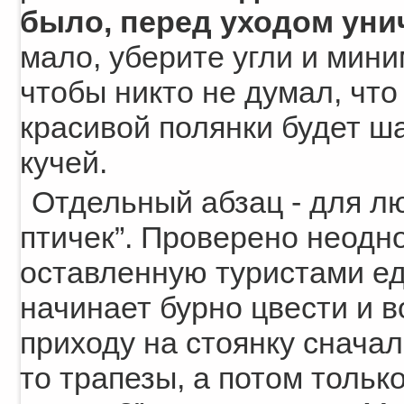
было, перед уходом унич
мало, уберите угли и мин
чтобы никто не думал, что
красивой полянки будет ш
кучей.
Отдельный абзац - для л
птичек”. Проверено неодно
оставленную туристами ед
начинает бурно цвести и 
приходу на стоянку сначал
то трапезы, а потом только