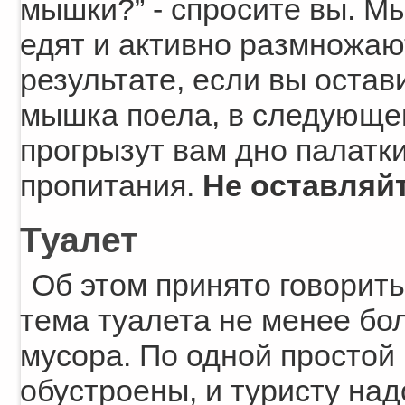
мышки?” - спросите вы. Мы
едят и активно размножают
результате, если вы остав
мышка поела, в следующем
прогрызут вам дно палатки
пропитания.
Не оставляйт
Туалет
Об этом принято говорить
тема туалета не менее бол
мусора. По одной простой 
обустроены, и туристу над