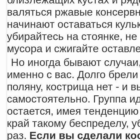
валяться ржавые консервн
начинают оставаться куль
убирайтесь на стоянке, не
мусора и сжигайте оставл
Но иногда бывают случаи,
именно с вас. Долго брел
поляну, кострища нет - и 
самостоятельно. Группа и
остается, имея тенденцию
край такому беспределу, 
раз.
Если вы сделали кос