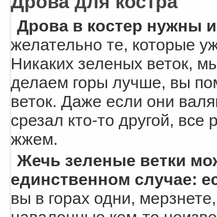
Дрова для костра
Дрова в костер нужны 
желательно те, которые уж
Никаких зеленых веток, м
делаем горы лучше, вы п
веток. Даже если они валя
срезал кто-то другой, все
жжем.
Жечь зеленые ветки мо
единственном случае: ес
вы в горах одни, мерзнете,