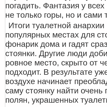
погадить. Фантазия у всех
не только горы, но и сами 
Итоги туалетной анархии
популярных местах для ст
фонарик дома и гадят сраз
стоянки. Другие люди доб
ровное место, скрыто от ч
подходит. В результате уж
воздухе начинает преобла
саму стоянку найти очень
полян, украшенных туалет