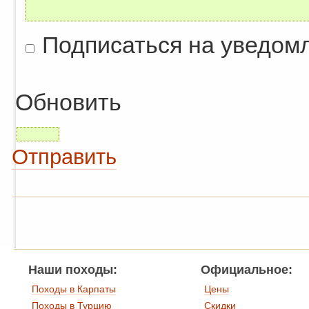
Подписаться на уведом
Обновить
Отправить
Наши походы:
Официальное:
Походы в Карпаты
Цены
Походы в Турцию
Скидки