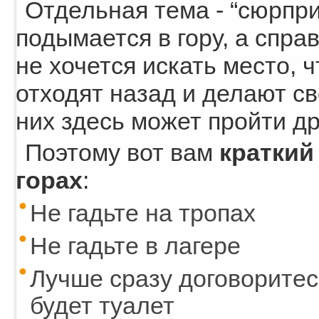
Отдельная тема - “сюрпри
подымается в гору, а справ
не хочется искать место, 
отходят назад и делают св
них здесь может пройти др
Поэтому вот вам
краткий
горах
:
Не гадьте на тропах
Не гадьте в лагере
Лучше сразу договоритесь
будет туалет