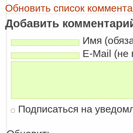
Обновить список коммент
Добавить комментари
Имя (обяз
E-Mail (не
Подписаться на уведом