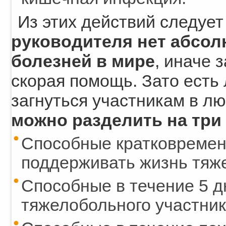
Из этих действий следуе
руководителя нет абсолю
болезней в мире
, иначе 
скорая помощь. Зато есть
загнуться участникам в л
можно разделить на три
Способные кратковременн
поддерживать жизнь тяж
Способные в течение 5 
тяжелобольного участник