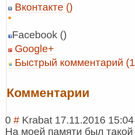
Вконтакте (
)
Facebook ()
Google+
Быстрый комментарий (1
Комментарии
0
#
Krabat
17.11.2016 15:04
На моей памяти был такой