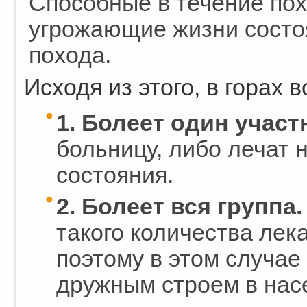
Способные в течение пох
угрожающие жизни состоя
похода.
Исходя из этого, в горах
1. Болеет один участ
больницу, либо лечат 
состояния.
2. Болеет вся группа.
такого количества лека
поэтому в этом случае
дружным строем в насе