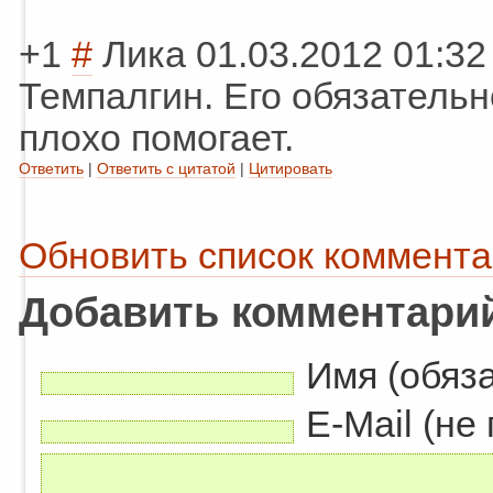
+1
#
Лика
01.03.2012 01:32
Темпалгин. Его обязательн
плохо помогает.
Ответить
|
Ответить с цитатой
|
Цитировать
Обновить список коммент
Добавить комментари
Имя (обяз
E-Mail (не