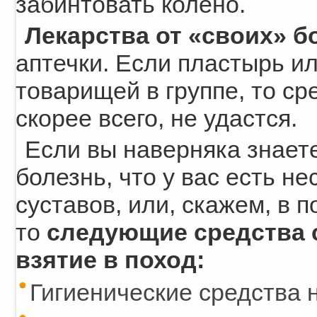
забинтовать колено.
Лекарства от «своих» б
аптечки. Если пластырь и
товарищей в группе, то сре
скорее всего, не удастся.
Если вы наверняка знаете
болезнь, что у вас есть н
суставов, или, скажем, в 
то
следующие средства 
взятие в поход:
Гигиенические средства 