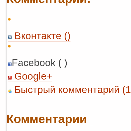
Вконтакте (
)
Facebook ( )
Google+
Быстрый комментарий (1
Комментарии