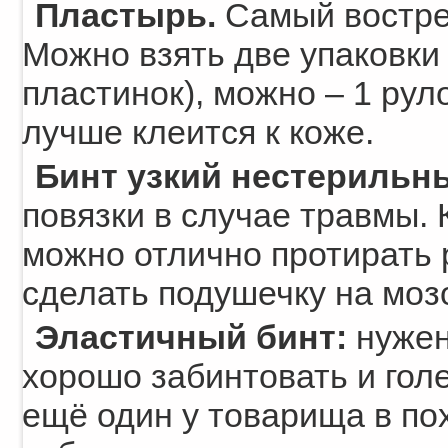
Пластырь.
Самый востре
Можно взять две упаковки
пластинок), можно – 1 рул
лучше клеится к коже.
Бинт узкий нестерильн
повязки в случае травмы.
можно отлично протирать 
сделать подушечку на моз
Эластичный бинт:
нужен
хорошо забинтовать и голе
ещё один у товарища в по