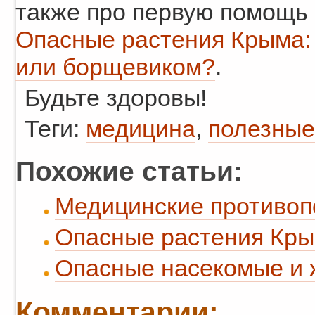
также про первую помощь 
Опасные растения Крыма: 
или борщевиком?
.
Будьте здоровы!
Теги:
медицина
,
полезные
Похожие статьи:
Медицинские противопо
Опасные растения Кры
Опасные насекомые и
Комментарии: