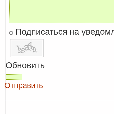
Подписаться на уведом
Обновить
Отправить