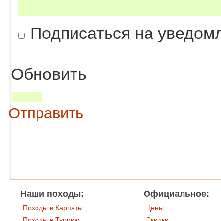
Подписаться на уведом
Обновить
Отправить
Наши походы:
Официальное:
Походы в Карпаты
Цены
Походы в Турцию
Скидки