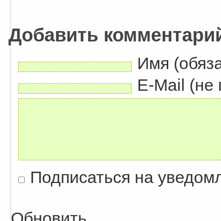
Добавить комментари
Имя (обяз
E-Mail (не
Подписаться на уведом
Обновить