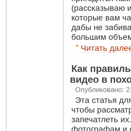
(рассказываю и
которые вам ча
дабы не забива
большим объе
Читать далее
Как правил
видео в похо
Опубликовано: 2
Эта статья для
чтобы рассмат
запечатлеть их
фотографам и 