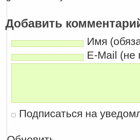
Добавить комментари
Имя (обяз
E-Mail (не
Подписаться на уведом
Обновить