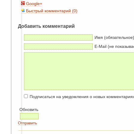
Google+
Быстрый комментарий (0)
Добавить комментарий
Имя (обязательное
E-Mail (не показыва
Подписаться на уведомления о новых комментария
Обновить
Отправить