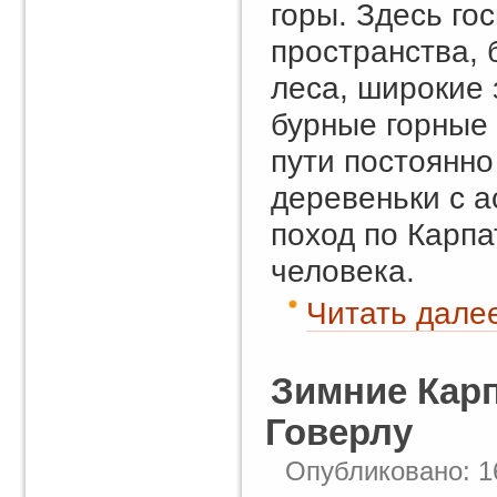
горы. Здесь го
пространства,
леса, широкие
бурные горные 
пути постоянно
деревеньки с а
поход по Карпа
человека.
Читать далее
Зимние Карп
Говерлу
Опубликовано: 1