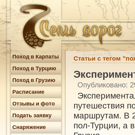
Поход в Карпаты
Статьи с тегом "по
Поход в Турцию
Эксперимен
Поход в Грузию
Опубликовано: 2
Расписание
Эксперимента
Отзывы и фото
путешествия п
маршрутам. В 
Подать заявку
пол-Турции, а 
Снаряжение