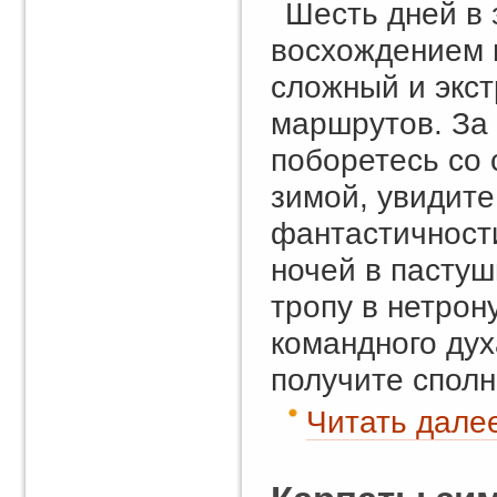
Шесть дней в 
восхождением 
сложный и экс
маршрутов. За
поборетесь со 
зимой, увидите
фантастичност
ночей в пастуш
тропу в нетрон
командного дух
получите сполн
Читать далее